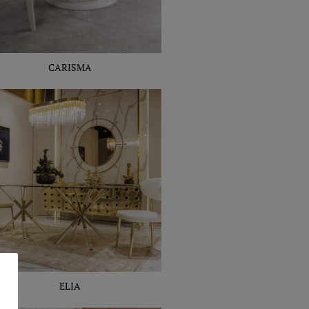
CARISMA
ELIA