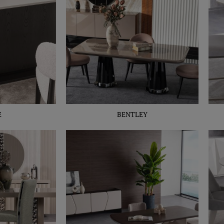
E
BENTLEY