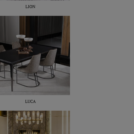
LION
LUCA